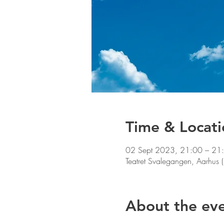
Time & Locati
02 Sept 2023, 21:00 – 21
Teatret Svalegangen, Aarhus
About the ev