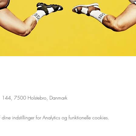
n 144, 7500 Holstebro, Danmark
ne indstillinger for Analytics og funktionelle cookies.